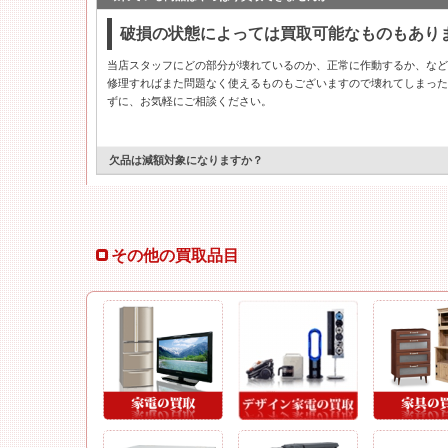
破損の状態によっては買取可能なものもあり
当店スタッフにどの部分が壊れているのか、正常に作動するか、など
修理すればまた問題なく使えるものもございますので壊れてしまった
ずに、お気軽にご相談ください。
欠品は減額対象になりますか？
その他の買取品目