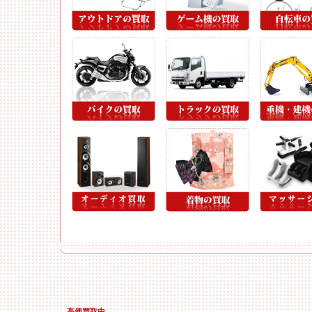
高価買取中