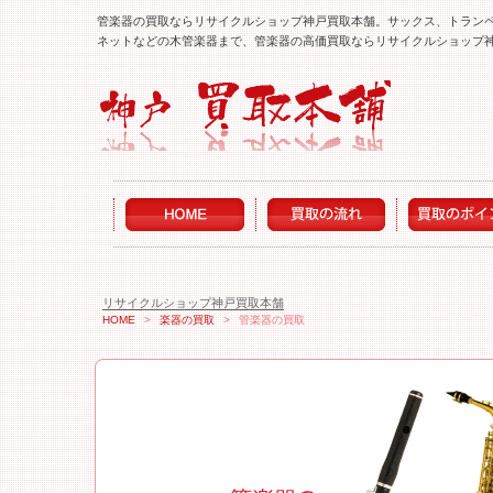
管楽器の買取ならリサイクルショップ神戸買取本舗。サックス、トラン
ネットなどの木管楽器まで、管楽器の高価買取ならリサイクルショップ
リサイクルショップ神戸買取本舗
HOME
>
楽器の買取
>
管楽器の買取